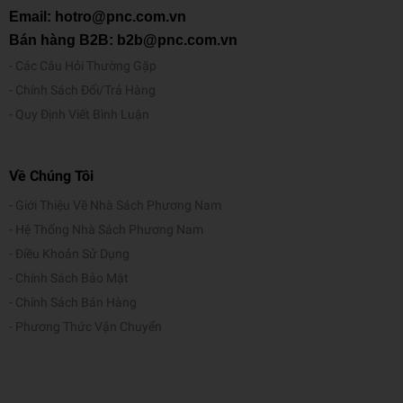
Email: hotro@pnc.com.vn
Bán hàng B2B: b2b@pnc.com.vn
Các Câu Hỏi Thường Gặp
Chính Sách Đổi/Trả Hàng
Quy Định Viết Bình Luận
Về Chúng Tôi
Giới Thiệu Về Nhà Sách Phương Nam
Hệ Thống Nhà Sách Phương Nam
Điều Khoản Sử Dụng
Chính Sách Bảo Mật
Chính Sách Bán Hàng
Phương Thức Vận Chuyển