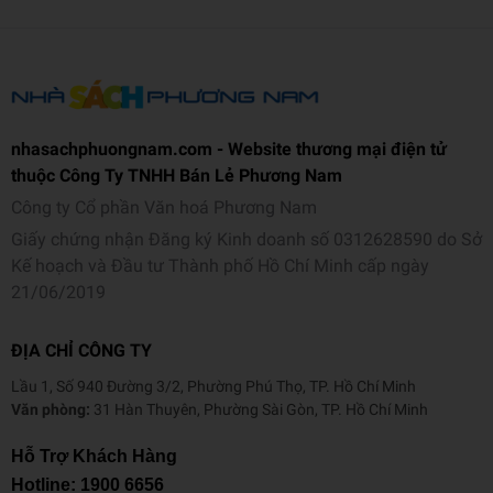
nhasachphuongnam.com - Website thương mại điện tử
thuộc Công Ty TNHH Bán Lẻ Phương Nam
Công ty Cổ phần Văn hoá Phương Nam
Giấy chứng nhận Đăng ký Kinh doanh số 0312628590 do Sở
Kế hoạch và Đầu tư Thành phố Hồ Chí Minh cấp ngày
21/06/2019
ĐỊA CHỈ CÔNG TY
Lầu 1, Số 940 Đường 3/2, Phường Phú Thọ, TP. Hồ Chí Minh
Văn phòng:
31 Hàn Thuyên, Phường Sài Gòn, TP. Hồ Chí Minh
Hỗ Trợ Khách Hàng
Hotline:
1900 6656