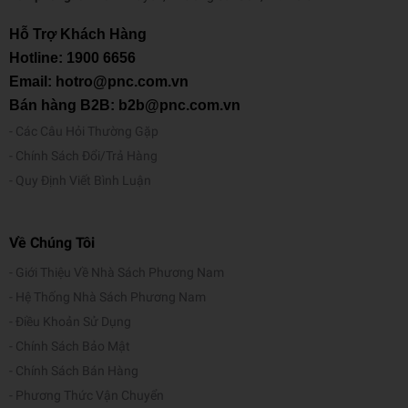
Hỗ Trợ Khách Hàng
Hotline:
1900 6656
Email: hotro@pnc.com.vn
Bán hàng B2B: b2b@pnc.com.vn
Các Câu Hỏi Thường Gặp
Chính Sách Đổi/Trả Hàng
Quy Định Viết Bình Luận
Về Chúng Tôi
Giới Thiệu Về Nhà Sách Phương Nam
Hệ Thống Nhà Sách Phương Nam
Điều Khoản Sử Dụng
Chính Sách Bảo Mật
Chính Sách Bán Hàng
Phương Thức Vận Chuyển