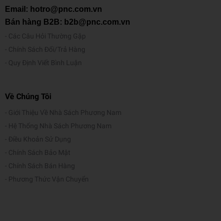
Email: hotro@pnc.com.vn
Bán hàng B2B: b2b@pnc.com.vn
Các Câu Hỏi Thường Gặp
Chính Sách Đổi/Trả Hàng
Quy Định Viết Bình Luận
Về Chúng Tôi
Giới Thiệu Về Nhà Sách Phương Nam
Hệ Thống Nhà Sách Phương Nam
Điều Khoản Sử Dụng
Chính Sách Bảo Mật
Chính Sách Bán Hàng
Phương Thức Vận Chuyển