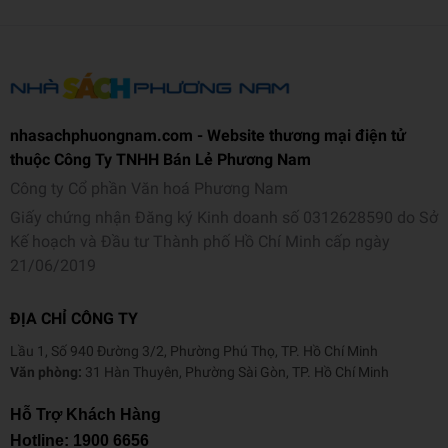
nhasachphuongnam.com - Website thương mại điện tử
thuộc Công Ty TNHH Bán Lẻ Phương Nam
Công ty Cổ phần Văn hoá Phương Nam
Giấy chứng nhận Đăng ký Kinh doanh số 0312628590 do Sở
Kế hoạch và Đầu tư Thành phố Hồ Chí Minh cấp ngày
21/06/2019
ĐỊA CHỈ CÔNG TY
Lầu 1, Số 940 Đường 3/2, Phường Phú Thọ, TP. Hồ Chí Minh
Văn phòng:
31 Hàn Thuyên, Phường Sài Gòn, TP. Hồ Chí Minh
Hỗ Trợ Khách Hàng
Hotline:
1900 6656