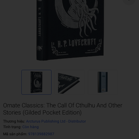
Ornate Classics: The Call Of Cthulhu And Other
Stories (Gilded Pocket Edition)
Thương hiệu:
Arcturus Publishing Ltd - Distributor
Tình trạng:
Còn hàng
Mã sản phẩm:
978139882987