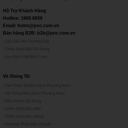
Hỗ Trợ Khách Hàng
Hotline:
1900 6656
Email: hotro@pnc.com.vn
Bán hàng B2B: b2b@pnc.com.vn
Các Câu Hỏi Thường Gặp
Chính Sách Đổi/Trả Hàng
Quy Định Viết Bình Luận
Về Chúng Tôi
Giới Thiệu Về Nhà Sách Phương Nam
Hệ Thống Nhà Sách Phương Nam
Điều Khoản Sử Dụng
Chính Sách Bảo Mật
Chính Sách Bán Hàng
Phương Thức Vận Chuyển