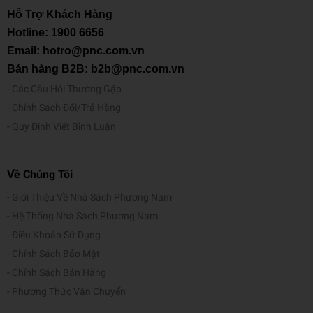
Hỗ Trợ Khách Hàng
Hotline:
1900 6656
Email: hotro@pnc.com.vn
Bán hàng B2B: b2b@pnc.com.vn
Các Câu Hỏi Thường Gặp
Chính Sách Đổi/Trả Hàng
Quy Định Viết Bình Luận
Về Chúng Tôi
Giới Thiệu Về Nhà Sách Phương Nam
Hệ Thống Nhà Sách Phương Nam
Điều Khoản Sử Dụng
Chính Sách Bảo Mật
Chính Sách Bán Hàng
Phương Thức Vận Chuyển