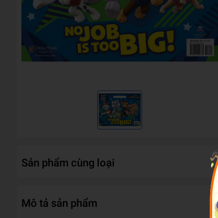
Sản phẩm cùng loại
Mô tả sản phẩm