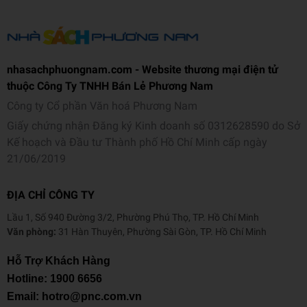
nhasachphuongnam.com - Website thương mại điện tử
thuộc Công Ty TNHH Bán Lẻ Phương Nam
Công ty Cổ phần Văn hoá Phương Nam
Giấy chứng nhận Đăng ký Kinh doanh số 0312628590 do Sở
Kế hoạch và Đầu tư Thành phố Hồ Chí Minh cấp ngày
21/06/2019
ĐỊA CHỈ CÔNG TY
Lầu 1, Số 940 Đường 3/2, Phường Phú Thọ, TP. Hồ Chí Minh
Văn phòng:
31 Hàn Thuyên, Phường Sài Gòn, TP. Hồ Chí Minh
Hỗ Trợ Khách Hàng
Hotline:
1900 6656
Email: hotro@pnc.com.vn