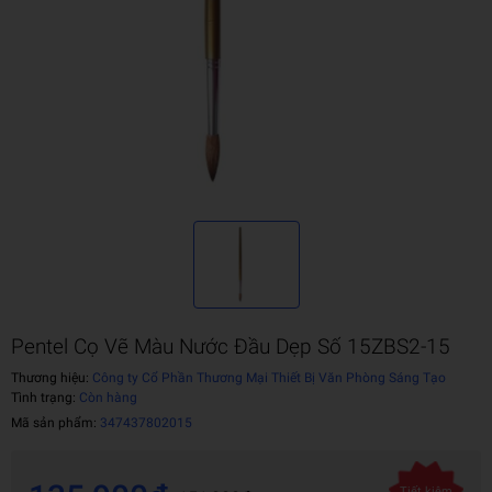
Pentel Cọ Vẽ Màu Nước Đầu Dẹp Số 15ZBS2-15
Thương hiệu:
Công ty Cổ Phần Thương Mại Thiết Bị Văn Phòng Sáng Tạo
Tình trạng:
Còn hàng
Mã sản phẩm:
347437802015
Tiết kiệm