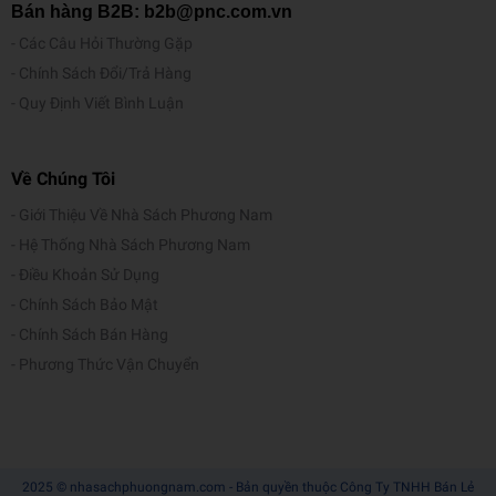
Bán hàng B2B: b2b@pnc.com.vn
Các Câu Hỏi Thường Gặp
Chính Sách Đổi/Trả Hàng
Quy Định Viết Bình Luận
Về Chúng Tôi
Giới Thiệu Về Nhà Sách Phương Nam
Hệ Thống Nhà Sách Phương Nam
Điều Khoản Sử Dụng
Chính Sách Bảo Mật
Chính Sách Bán Hàng
Phương Thức Vận Chuyển
2025 © nhasachphuongnam.com - Bản quyền thuộc Công Ty TNHH Bán Lẻ