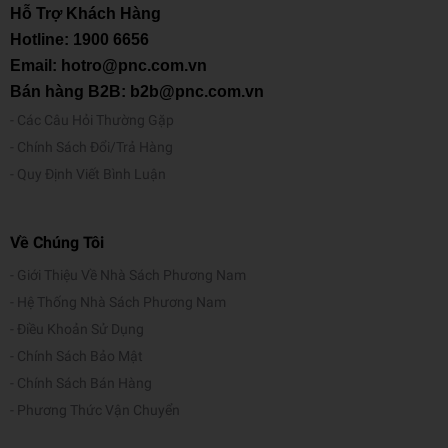
Hỗ Trợ Khách Hàng
Hotline:
1900 6656
Email: hotro@pnc.com.vn
Bán hàng B2B: b2b@pnc.com.vn
Các Câu Hỏi Thường Gặp
Chính Sách Đổi/Trả Hàng
Quy Định Viết Bình Luận
Về Chúng Tôi
Giới Thiệu Về Nhà Sách Phương Nam
Hệ Thống Nhà Sách Phương Nam
Điều Khoản Sử Dụng
Chính Sách Bảo Mật
Chính Sách Bán Hàng
Phương Thức Vận Chuyển