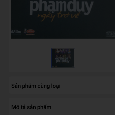
Sản phẩm cùng loại
Mô tả sản phẩm