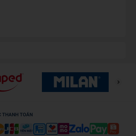
C THANH TOÁN