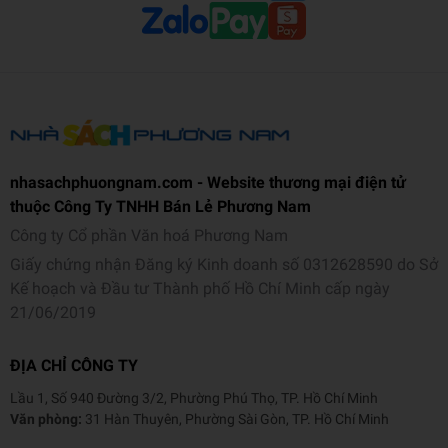
nhasachphuongnam.com - Website thương mại điện tử
thuộc Công Ty TNHH Bán Lẻ Phương Nam
Công ty Cổ phần Văn hoá Phương Nam
Giấy chứng nhận Đăng ký Kinh doanh số 0312628590 do Sở
Kế hoạch và Đầu tư Thành phố Hồ Chí Minh cấp ngày
21/06/2019
ĐỊA CHỈ CÔNG TY
Lầu 1, Số 940 Đường 3/2, Phường Phú Thọ, TP. Hồ Chí Minh
Văn phòng:
31 Hàn Thuyên, Phường Sài Gòn, TP. Hồ Chí Minh