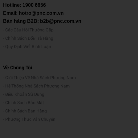
Hotline:
1900 6656
Email: hotro@pnc.com.vn
Bán hàng B2B: b2b@pnc.com.vn
Các Câu Hỏi Thường Gặp
Chính Sách Đổi/Trả Hàng
Quy Định Viết Bình Luận
Về Chúng Tôi
Giới Thiệu Về Nhà Sách Phương Nam
Hệ Thống Nhà Sách Phương Nam
Điều Khoản Sử Dụng
Chính Sách Bảo Mật
Chính Sách Bán Hàng
Phương Thức Vận Chuyển