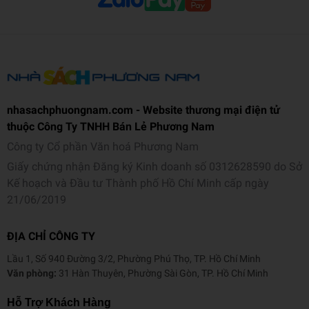
nhasachphuongnam.com - Website thương mại điện tử
thuộc Công Ty TNHH Bán Lẻ Phương Nam
Công ty Cổ phần Văn hoá Phương Nam
Giấy chứng nhận Đăng ký Kinh doanh số 0312628590 do Sở
Kế hoạch và Đầu tư Thành phố Hồ Chí Minh cấp ngày
21/06/2019
ĐỊA CHỈ CÔNG TY
Lầu 1, Số 940 Đường 3/2, Phường Phú Thọ, TP. Hồ Chí Minh
Văn phòng:
31 Hàn Thuyên, Phường Sài Gòn, TP. Hồ Chí Minh
Hỗ Trợ Khách Hàng