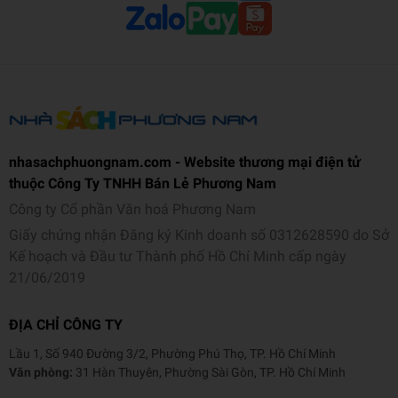
nhasachphuongnam.com - Website thương mại điện tử
thuộc Công Ty TNHH Bán Lẻ Phương Nam
Công ty Cổ phần Văn hoá Phương Nam
Giấy chứng nhận Đăng ký Kinh doanh số 0312628590 do Sở
Kế hoạch và Đầu tư Thành phố Hồ Chí Minh cấp ngày
21/06/2019
ĐỊA CHỈ CÔNG TY
Lầu 1, Số 940 Đường 3/2, Phường Phú Thọ, TP. Hồ Chí Minh
Văn phòng:
31 Hàn Thuyên, Phường Sài Gòn, TP. Hồ Chí Minh