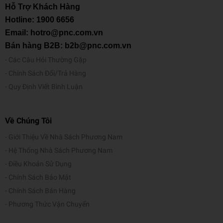
Hỗ Trợ Khách Hàng
Hotline:
1900 6656
Email: hotro@pnc.com.vn
Bán hàng B2B: b2b@pnc.com.vn
Các Câu Hỏi Thường Gặp
Chính Sách Đổi/Trả Hàng
Quy Định Viết Bình Luận
Về Chúng Tôi
Giới Thiệu Về Nhà Sách Phương Nam
Hệ Thống Nhà Sách Phương Nam
Điều Khoản Sử Dụng
Chính Sách Bảo Mật
Chính Sách Bán Hàng
Phương Thức Vận Chuyển