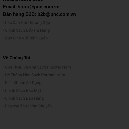
Email: hotro@pnc.com.vn
Bán hàng B2B: b2b@pnc.com.vn
Các Câu Hỏi Thường Gặp
Chính Sách Đổi/Trả Hàng
Quy Định Viết Bình Luận
Về Chúng Tôi
Giới Thiệu Về Nhà Sách Phương Nam
Hệ Thống Nhà Sách Phương Nam
Điều Khoản Sử Dụng
Chính Sách Bảo Mật
Chính Sách Bán Hàng
Phương Thức Vận Chuyển