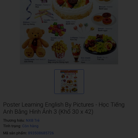
Poster Learning English By Pictures - Học Tiếng
Anh Bằng Hình Ảnh 3 (Khổ 30 x 42)
Thương hiệu:
NXB Trẻ
Tình trạng:
Còn hàng
Mã sản phẩm:
893508685726