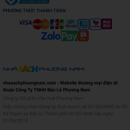
PHƯƠNG THỨC THANH TOÁN
nhasachphuongnam.com - Website thương mại điện tử
thuộc Công Ty TNHH Bán Lẻ Phương Nam
Công ty Cổ phần Văn hoá Phương Nam
Giấy chứng nhận Đăng ký Kinh doanh số 0312628590 do Sở
Kế hoạch và Đầu tư Thành phố Hồ Chí Minh cấp ngày
21/06/2019