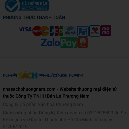
PHƯƠNG THỨC THANH TOÁN
nhasachphuongnam.com - Website thương mại điện tử
thuộc Công Ty TNHH Bán Lẻ Phương Nam
Công ty Cổ phần Văn hoá Phương Nam
Giấy chứng nhận Đăng ký Kinh doanh số 0312628590 do Sở
Kế hoạch và Đầu tư Thành phố Hồ Chí Minh cấp ngày
21/06/2019