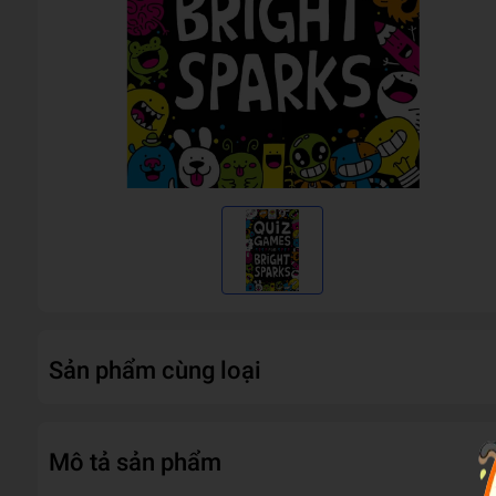
Sản phẩm cùng loại
Mô tả sản phẩm