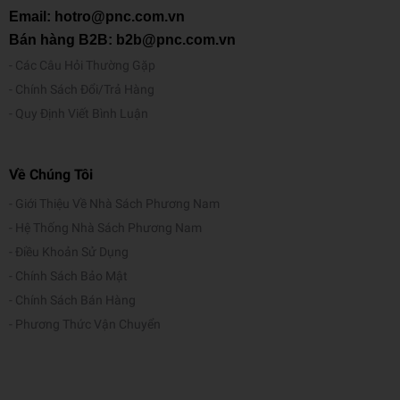
Email: hotro@pnc.com.vn
Bán hàng B2B: b2b@pnc.com.vn
Các Câu Hỏi Thường Gặp
Chính Sách Đổi/Trả Hàng
Quy Định Viết Bình Luận
Về Chúng Tôi
Giới Thiệu Về Nhà Sách Phương Nam
Hệ Thống Nhà Sách Phương Nam
Điều Khoản Sử Dụng
Chính Sách Bảo Mật
Chính Sách Bán Hàng
Phương Thức Vận Chuyển