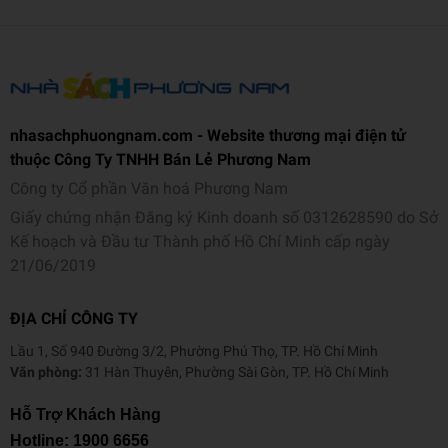
nhasachphuongnam.com - Website thương mại điện tử
thuộc Công Ty TNHH Bán Lẻ Phương Nam
Công ty Cổ phần Văn hoá Phương Nam
Giấy chứng nhận Đăng ký Kinh doanh số 0312628590 do Sở
Kế hoạch và Đầu tư Thành phố Hồ Chí Minh cấp ngày
21/06/2019
ĐỊA CHỈ CÔNG TY
Lầu 1, Số 940 Đường 3/2, Phường Phú Thọ, TP. Hồ Chí Minh
Văn phòng:
31 Hàn Thuyên, Phường Sài Gòn, TP. Hồ Chí Minh
Hỗ Trợ Khách Hàng
Hotline:
1900 6656