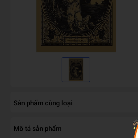
Sản phẩm cùng loại
Mô tả sản phẩm