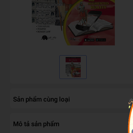
Sản phẩm cùng loại
Mô tả sản phẩm