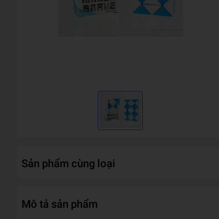
Sản phẩm cùng loại
Mô tả sản phẩm