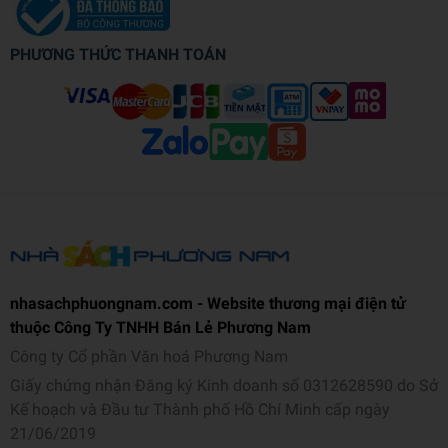
PHƯƠNG THỨC THANH TOÁN
nhasachphuongnam.com - Website thương mại điện tử
thuộc Công Ty TNHH Bán Lẻ Phương Nam
Công ty Cổ phần Văn hoá Phương Nam
Giấy chứng nhận Đăng ký Kinh doanh số 0312628590 do Sở
Kế hoạch và Đầu tư Thành phố Hồ Chí Minh cấp ngày
21/06/2019