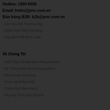
Hotline:
1900 6656
Email: hotro@pnc.com.vn
Bán hàng B2B: b2b@pnc.com.vn
Các Câu Hỏi Thường Gặp
Chính Sách Đổi/Trả Hàng
Quy Định Viết Bình Luận
Về Chúng Tôi
Giới Thiệu Về Nhà Sách Phương Nam
Hệ Thống Nhà Sách Phương Nam
Điều Khoản Sử Dụng
Chính Sách Bảo Mật
Chính Sách Bán Hàng
Phương Thức Vận Chuyển