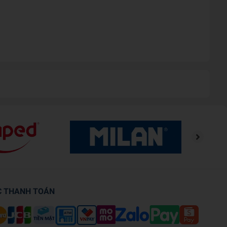
C THANH TOÁN