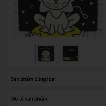
Sản phẩm cùng loại
Mô tả sản phẩm