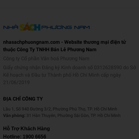
nhasachphuongnam.com - Website thương mại điện tử
thuộc Công Ty TNHH Bán Lẻ Phương Nam
Công ty Cổ phần Văn hoá Phương Nam
Giấy chứng nhận Đăng ký Kinh doanh số 0312628590 do Sở
Kế hoạch và Đầu tư Thành phố Hồ Chí Minh cấp ngày
21/06/2019
ĐỊA CHỈ CÔNG TY
Lầu 1, Số 940 Đường 3/2, Phường Phú Thọ, TP. Hồ Chí Minh
Văn phòng:
31 Hàn Thuyên, Phường Sài Gòn, TP. Hồ Chí Minh
Hỗ Trợ Khách Hàng
Hotline:
1900 6656