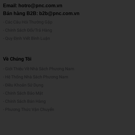
Email: hotro@pnc.com.vn
Bán hàng B2B: b2b@pnc.com.vn
Các Câu Hỏi Thường Gặp
Chính Sách Đổi/Trả Hàng
Quy Định Viết Bình Luận
Về Chúng Tôi
Giới Thiệu Về Nhà Sách Phương Nam
Hệ Thống Nhà Sách Phương Nam
Điều Khoản Sử Dụng
Chính Sách Bảo Mật
Chính Sách Bán Hàng
Phương Thức Vận Chuyển