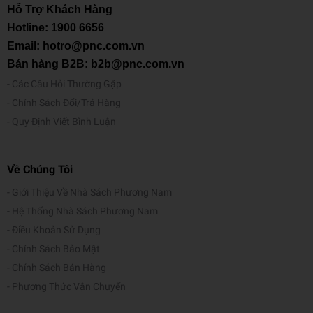
Hỗ Trợ Khách Hàng
Hotline:
1900 6656
Email: hotro@pnc.com.vn
Bán hàng B2B: b2b@pnc.com.vn
Các Câu Hỏi Thường Gặp
Chính Sách Đổi/Trả Hàng
Quy Định Viết Bình Luận
Về Chúng Tôi
Giới Thiệu Về Nhà Sách Phương Nam
Hệ Thống Nhà Sách Phương Nam
Điều Khoản Sử Dụng
Chính Sách Bảo Mật
Chính Sách Bán Hàng
Phương Thức Vận Chuyển