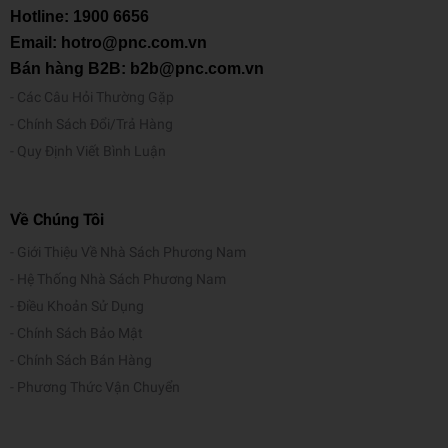
Hotline:
1900 6656
Email: hotro@pnc.com.vn
Bán hàng B2B: b2b@pnc.com.vn
Các Câu Hỏi Thường Gặp
Chính Sách Đổi/Trả Hàng
Quy Định Viết Bình Luận
Về Chúng Tôi
Giới Thiệu Về Nhà Sách Phương Nam
Hệ Thống Nhà Sách Phương Nam
Điều Khoản Sử Dụng
Chính Sách Bảo Mật
Chính Sách Bán Hàng
Phương Thức Vận Chuyển