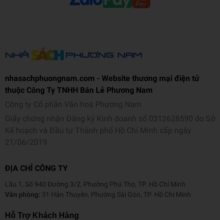
nhasachphuongnam.com - Website thương mại điện tử
thuộc Công Ty TNHH Bán Lẻ Phương Nam
Công ty Cổ phần Văn hoá Phương Nam
Giấy chứng nhận Đăng ký Kinh doanh số 0312628590 do Sở
Kế hoạch và Đầu tư Thành phố Hồ Chí Minh cấp ngày
21/06/2019
ĐỊA CHỈ CÔNG TY
Lầu 1, Số 940 Đường 3/2, Phường Phú Thọ, TP. Hồ Chí Minh
Văn phòng:
31 Hàn Thuyên, Phường Sài Gòn, TP. Hồ Chí Minh
Hỗ Trợ Khách Hàng