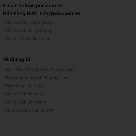
Email: hotro@pnc.com.vn
Bán hàng B2B: b2b@pnc.com.vn
Các Câu Hỏi Thường Gặp
Chính Sách Đổi/Trả Hàng
Quy Định Viết Bình Luận
Về Chúng Tôi
Giới Thiệu Về Nhà Sách Phương Nam
Hệ Thống Nhà Sách Phương Nam
Điều Khoản Sử Dụng
Chính Sách Bảo Mật
Chính Sách Bán Hàng
Phương Thức Vận Chuyển