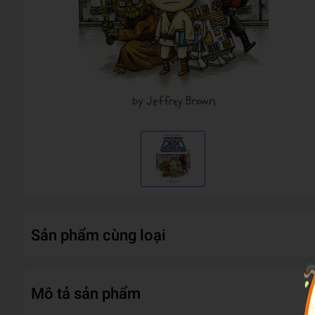
Sản phẩm cùng loại
Mô tả sản phẩm