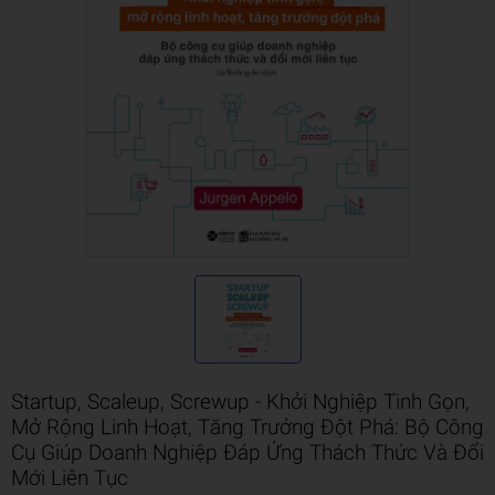
Startup, Scaleup, Screwup - Khởi Nghiệp Tinh Gọn,
Mở Rộng Linh Hoạt, Tăng Trưởng Đột Phá: Bộ Công
Cụ Giúp Doanh Nghiệp Đáp Ứng Thách Thức Và Đổi
Mới Liên Tục