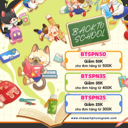
 của tháng