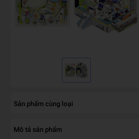
Sản phẩm cùng loại
Mô tả sản phẩm