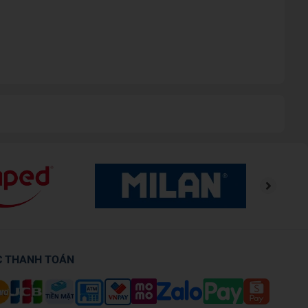
C THANH TOÁN