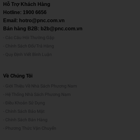
Hỗ Trợ Khách Hàng
Hotline:
1900 6656
Email: hotro@pnc.com.vn
Bán hàng B2B: b2b@pnc.com.vn
Các Câu Hỏi Thường Gặp
Chính Sách Đổi/Trả Hàng
Quy Định Viết Bình Luận
Về Chúng Tôi
Giới Thiệu Về Nhà Sách Phương Nam
Hệ Thống Nhà Sách Phương Nam
Điều Khoản Sử Dụng
Chính Sách Bảo Mật
Chính Sách Bán Hàng
Phương Thức Vận Chuyển