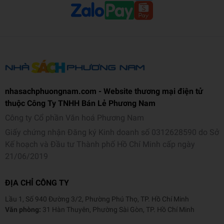
nhasachphuongnam.com - Website thương mại điện tử
thuộc Công Ty TNHH Bán Lẻ Phương Nam
Công ty Cổ phần Văn hoá Phương Nam
Giấy chứng nhận Đăng ký Kinh doanh số 0312628590 do Sở
Kế hoạch và Đầu tư Thành phố Hồ Chí Minh cấp ngày
21/06/2019
ĐỊA CHỈ CÔNG TY
Lầu 1, Số 940 Đường 3/2, Phường Phú Thọ, TP. Hồ Chí Minh
Văn phòng:
31 Hàn Thuyên, Phường Sài Gòn, TP. Hồ Chí Minh