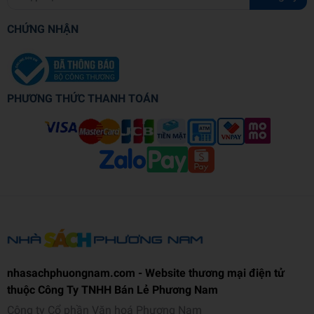
CHỨNG NHẬN
PHƯƠNG THỨC THANH TOÁN
nhasachphuongnam.com - Website thương mại điện tử
thuộc Công Ty TNHH Bán Lẻ Phương Nam
Công ty Cổ phần Văn hoá Phương Nam