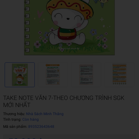
TAKE NOTE VĂN 7-THEO CHƯƠNG TRÌNH SGK
MỚI NHẤT
Thương hiệu:
Nhà Sách Minh Thắng
Tình trạng:
Còn hàng
Mã sản phẩm:
893523643648