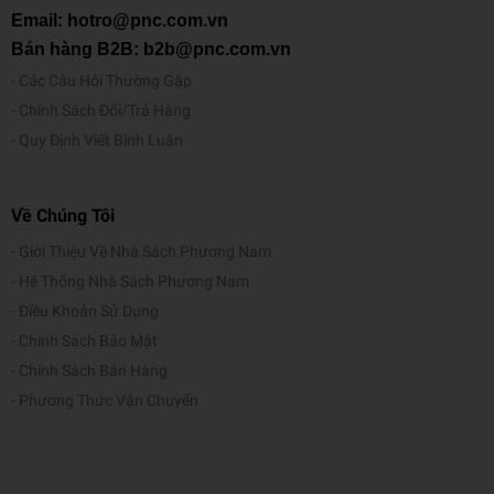
Email: hotro@pnc.com.vn
Bán hàng B2B: b2b@pnc.com.vn
Các Câu Hỏi Thường Gặp
Chính Sách Đổi/Trả Hàng
Quy Định Viết Bình Luận
Về Chúng Tôi
Giới Thiệu Về Nhà Sách Phương Nam
Hệ Thống Nhà Sách Phương Nam
Điều Khoản Sử Dụng
Chính Sách Bảo Mật
Chính Sách Bán Hàng
Phương Thức Vận Chuyển