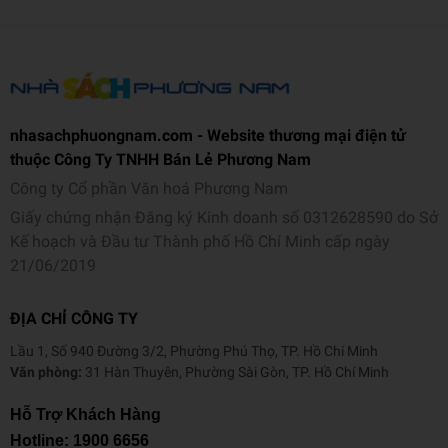
nhasachphuongnam.com - Website thương mại điện tử
thuộc Công Ty TNHH Bán Lẻ Phương Nam
Công ty Cổ phần Văn hoá Phương Nam
Giấy chứng nhận Đăng ký Kinh doanh số 0312628590 do Sở
Kế hoạch và Đầu tư Thành phố Hồ Chí Minh cấp ngày
21/06/2019
ĐỊA CHỈ CÔNG TY
Lầu 1, Số 940 Đường 3/2, Phường Phú Thọ, TP. Hồ Chí Minh
Văn phòng:
31 Hàn Thuyên, Phường Sài Gòn, TP. Hồ Chí Minh
Hỗ Trợ Khách Hàng
Hotline:
1900 6656