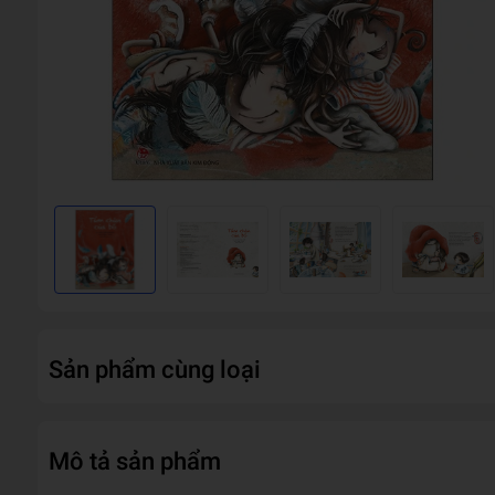
Sản phẩm cùng loại
Mô tả sản phẩm