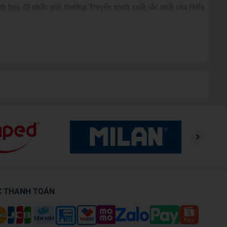
họa đã nhận giải thưởng Truyện tranh xuất sắc nhất của Hiệp
C THANH TOÁN