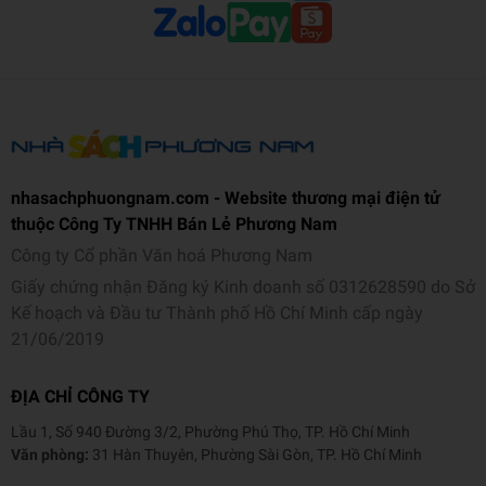
nhasachphuongnam.com - Website thương mại điện tử
thuộc Công Ty TNHH Bán Lẻ Phương Nam
Công ty Cổ phần Văn hoá Phương Nam
Giấy chứng nhận Đăng ký Kinh doanh số 0312628590 do Sở
Kế hoạch và Đầu tư Thành phố Hồ Chí Minh cấp ngày
21/06/2019
ĐỊA CHỈ CÔNG TY
Lầu 1, Số 940 Đường 3/2, Phường Phú Thọ, TP. Hồ Chí Minh
Văn phòng:
31 Hàn Thuyên, Phường Sài Gòn, TP. Hồ Chí Minh