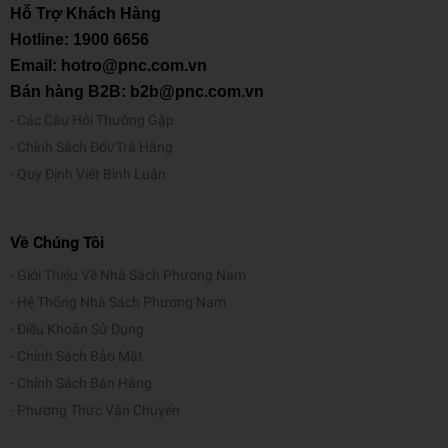
Hỗ Trợ Khách Hàng
Hotline:
1900 6656
Email: hotro@pnc.com.vn
Bán hàng B2B: b2b@pnc.com.vn
Các Câu Hỏi Thường Gặp
Chính Sách Đổi/Trả Hàng
Quy Định Viết Bình Luận
Về Chúng Tôi
Giới Thiệu Về Nhà Sách Phương Nam
Hệ Thống Nhà Sách Phương Nam
Điều Khoản Sử Dụng
Chính Sách Bảo Mật
Chính Sách Bán Hàng
Phương Thức Vận Chuyển