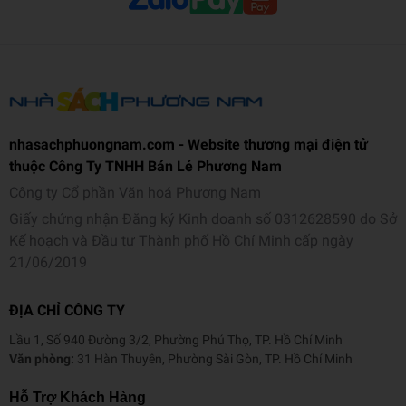
nhasachphuongnam.com - Website thương mại điện tử
thuộc Công Ty TNHH Bán Lẻ Phương Nam
Công ty Cổ phần Văn hoá Phương Nam
Giấy chứng nhận Đăng ký Kinh doanh số 0312628590 do Sở
Kế hoạch và Đầu tư Thành phố Hồ Chí Minh cấp ngày
21/06/2019
ĐỊA CHỈ CÔNG TY
Lầu 1, Số 940 Đường 3/2, Phường Phú Thọ, TP. Hồ Chí Minh
Văn phòng:
31 Hàn Thuyên, Phường Sài Gòn, TP. Hồ Chí Minh
Hỗ Trợ Khách Hàng