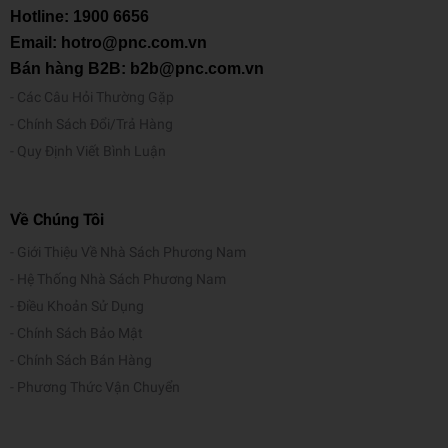
Hotline:
1900 6656
Email: hotro@pnc.com.vn
Bán hàng B2B: b2b@pnc.com.vn
Các Câu Hỏi Thường Gặp
Chính Sách Đổi/Trả Hàng
Quy Định Viết Bình Luận
Về Chúng Tôi
Giới Thiệu Về Nhà Sách Phương Nam
Hệ Thống Nhà Sách Phương Nam
Điều Khoản Sử Dụng
Chính Sách Bảo Mật
Chính Sách Bán Hàng
Phương Thức Vận Chuyển