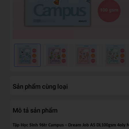
Sản phẩm cùng loại
Mô tả sản phẩm