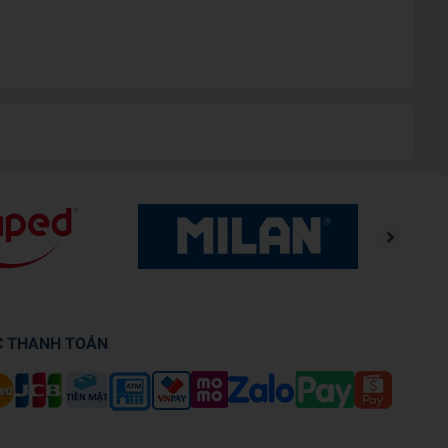
C THANH TOÁN