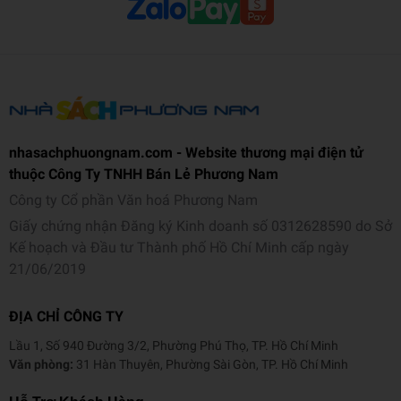
nhasachphuongnam.com - Website thương mại điện tử
thuộc Công Ty TNHH Bán Lẻ Phương Nam
Công ty Cổ phần Văn hoá Phương Nam
Giấy chứng nhận Đăng ký Kinh doanh số 0312628590 do Sở
Kế hoạch và Đầu tư Thành phố Hồ Chí Minh cấp ngày
21/06/2019
ĐỊA CHỈ CÔNG TY
Lầu 1, Số 940 Đường 3/2, Phường Phú Thọ, TP. Hồ Chí Minh
Văn phòng:
31 Hàn Thuyên, Phường Sài Gòn, TP. Hồ Chí Minh