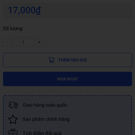
17,000₫
Số lượng:
-
+
THÊM VÀO GIỎ
MUA NGAY
Giao hàng toàn quốc
Sản phẩm chính hãng
Tích điểm đổi quà