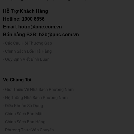
Hỗ Trợ Khách Hàng
Hotline:
1900 6656
Email: hotro@pnc.com.vn
Bán hàng B2B: b2b@pnc.com.vn
Các Câu Hỏi Thường Gặp
Chính Sách Đổi/Trả Hàng
Quy Định Viết Bình Luận
Về Chúng Tôi
Giới Thiệu Về Nhà Sách Phương Nam
Hệ Thống Nhà Sách Phương Nam
Điều Khoản Sử Dụng
Chính Sách Bảo Mật
Chính Sách Bán Hàng
Phương Thức Vận Chuyển