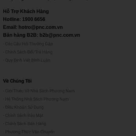
Hỗ Trợ Khách Hàng
Hotline:
1900 6656
Email: hotro@pnc.com.vn
Bán hàng B2B: b2b@pnc.com.vn
Các Câu Hỏi Thường Gặp
Chính Sách Đổi/Trả Hàng
Quy Định Viết Bình Luận
Về Chúng Tôi
Giới Thiệu Về Nhà Sách Phương Nam
Hệ Thống Nhà Sách Phương Nam
Điều Khoản Sử Dụng
Chính Sách Bảo Mật
Chính Sách Bán Hàng
Phương Thức Vận Chuyển