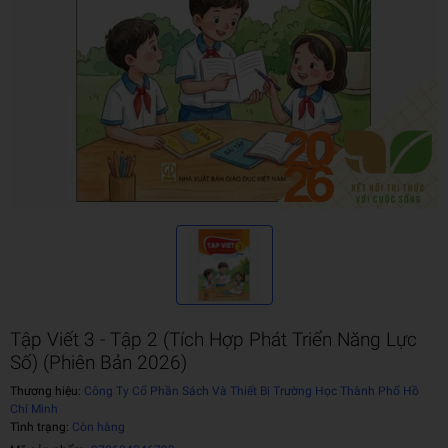
Tập Viết 3 - Tập 2 (Tích Hợp Phát Triển Năng Lực
Số) (Phiên Bản 2026)
Thương hiệu:
Công Ty Cổ Phần Sách Và Thiết Bị Trường Học Thành Phố Hồ
Chí Minh
Tình trạng:
Còn hàng