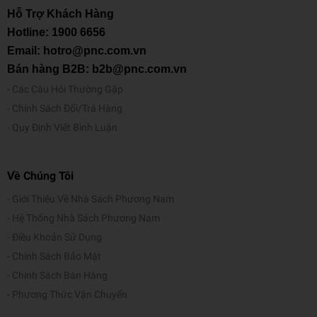
Hỗ Trợ Khách Hàng
Hotline:
1900 6656
Email: hotro@pnc.com.vn
Bán hàng B2B: b2b@pnc.com.vn
Các Câu Hỏi Thường Gặp
Chính Sách Đổi/Trả Hàng
Quy Định Viết Bình Luận
Về Chúng Tôi
Giới Thiệu Về Nhà Sách Phương Nam
Hệ Thống Nhà Sách Phương Nam
Điều Khoản Sử Dụng
Chính Sách Bảo Mật
Chính Sách Bán Hàng
Phương Thức Vận Chuyển