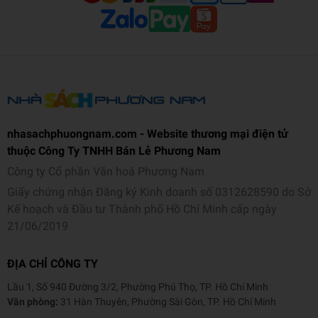
nhasachphuongnam.com - Website thương mại điện tử
thuộc Công Ty TNHH Bán Lẻ Phương Nam
Công ty Cổ phần Văn hoá Phương Nam
Giấy chứng nhận Đăng ký Kinh doanh số 0312628590 do Sở
Kế hoạch và Đầu tư Thành phố Hồ Chí Minh cấp ngày
21/06/2019
ĐỊA CHỈ CÔNG TY
Lầu 1, Số 940 Đường 3/2, Phường Phú Thọ, TP. Hồ Chí Minh
Văn phòng:
31 Hàn Thuyên, Phường Sài Gòn, TP. Hồ Chí Minh