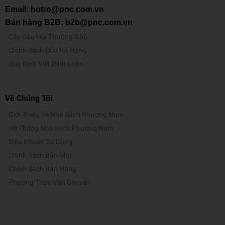
Email: hotro@pnc.com.vn
Bán hàng B2B: b2b@pnc.com.vn
Các Câu Hỏi Thường Gặp
Chính Sách Đổi/Trả Hàng
Quy Định Viết Bình Luận
Về Chúng Tôi
Giới Thiệu Về Nhà Sách Phương Nam
Hệ Thống Nhà Sách Phương Nam
Điều Khoản Sử Dụng
Chính Sách Bảo Mật
Chính Sách Bán Hàng
Phương Thức Vận Chuyển