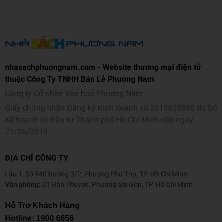
nhasachphuongnam.com - Website thương mại điện tử
thuộc Công Ty TNHH Bán Lẻ Phương Nam
Công ty Cổ phần Văn hoá Phương Nam
Giấy chứng nhận Đăng ký Kinh doanh số 0312628590 do Sở
Kế hoạch và Đầu tư Thành phố Hồ Chí Minh cấp ngày
21/06/2019
ĐỊA CHỈ CÔNG TY
Lầu 1, Số 940 Đường 3/2, Phường Phú Thọ, TP. Hồ Chí Minh
Văn phòng:
31 Hàn Thuyên, Phường Sài Gòn, TP. Hồ Chí Minh
Hỗ Trợ Khách Hàng
Hotline:
1900 6656