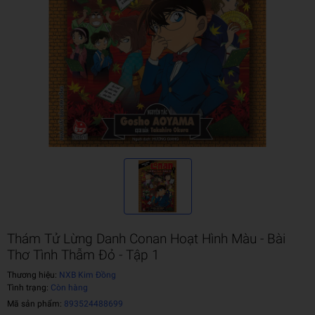
Thám Tử Lừng Danh Conan Hoạt Hình Màu - Bài
Thơ Tình Thẫm Đỏ - Tập 1
Thương hiệu:
NXB Kim Đồng
Tình trạng:
Còn hàng
Mã sản phẩm:
893524488699