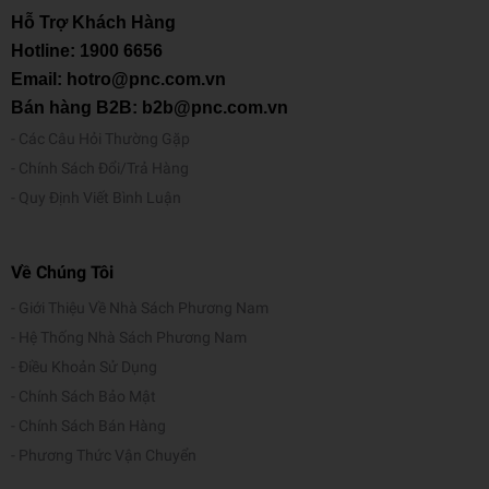
Hỗ Trợ Khách Hàng
Hotline:
1900 6656
Email: hotro@pnc.com.vn
Bán hàng B2B: b2b@pnc.com.vn
Các Câu Hỏi Thường Gặp
Chính Sách Đổi/Trả Hàng
Quy Định Viết Bình Luận
Về Chúng Tôi
Giới Thiệu Về Nhà Sách Phương Nam
Hệ Thống Nhà Sách Phương Nam
Điều Khoản Sử Dụng
Chính Sách Bảo Mật
Chính Sách Bán Hàng
Phương Thức Vận Chuyển