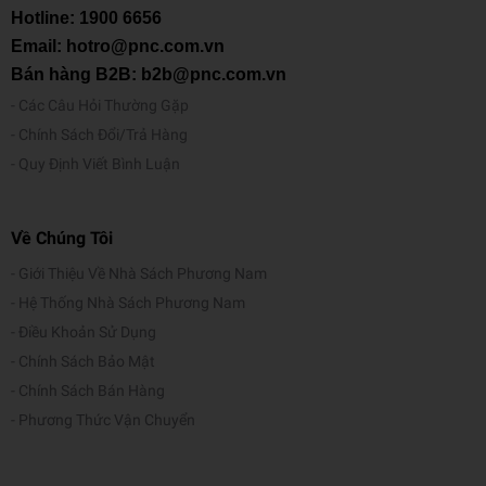
Hotline:
1900 6656
Email: hotro@pnc.com.vn
Bán hàng B2B: b2b@pnc.com.vn
Các Câu Hỏi Thường Gặp
Chính Sách Đổi/Trả Hàng
Quy Định Viết Bình Luận
Về Chúng Tôi
Giới Thiệu Về Nhà Sách Phương Nam
Hệ Thống Nhà Sách Phương Nam
Điều Khoản Sử Dụng
Chính Sách Bảo Mật
Chính Sách Bán Hàng
Phương Thức Vận Chuyển