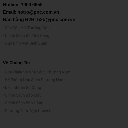
Hotline:
1900 6656
Email: hotro@pnc.com.vn
Bán hàng B2B: b2b@pnc.com.vn
Các Câu Hỏi Thường Gặp
Chính Sách Đổi/Trả Hàng
Quy Định Viết Bình Luận
Về Chúng Tôi
Giới Thiệu Về Nhà Sách Phương Nam
Hệ Thống Nhà Sách Phương Nam
Điều Khoản Sử Dụng
Chính Sách Bảo Mật
Chính Sách Bán Hàng
Phương Thức Vận Chuyển