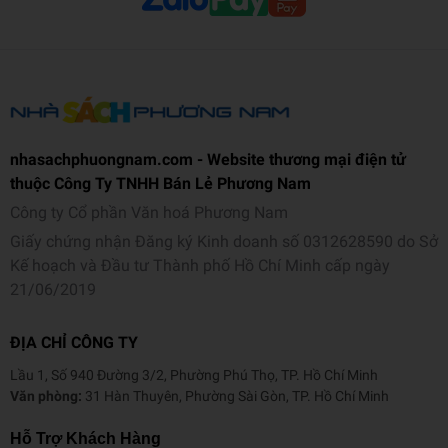
nhasachphuongnam.com - Website thương mại điện tử
thuộc Công Ty TNHH Bán Lẻ Phương Nam
Công ty Cổ phần Văn hoá Phương Nam
Giấy chứng nhận Đăng ký Kinh doanh số 0312628590 do Sở
Kế hoạch và Đầu tư Thành phố Hồ Chí Minh cấp ngày
21/06/2019
ĐỊA CHỈ CÔNG TY
Lầu 1, Số 940 Đường 3/2, Phường Phú Thọ, TP. Hồ Chí Minh
Văn phòng:
31 Hàn Thuyên, Phường Sài Gòn, TP. Hồ Chí Minh
Hỗ Trợ Khách Hàng