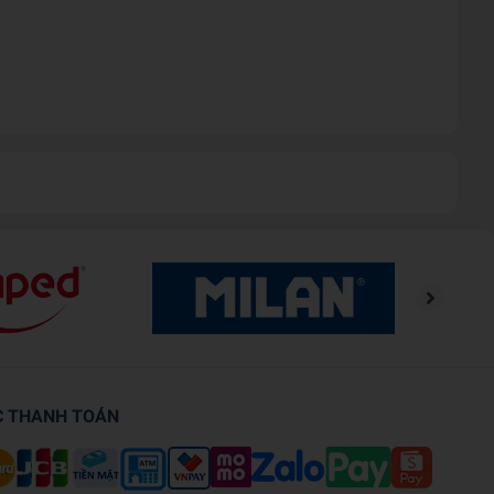
C THANH TOÁN