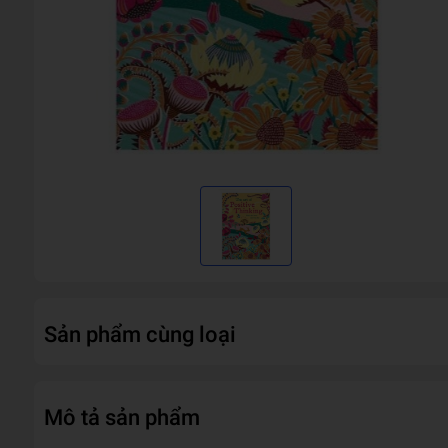
Sản phẩm cùng loại
Mô tả sản phẩm