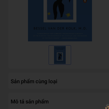
Sản phẩm cùng loại
Mô tả sản phẩm