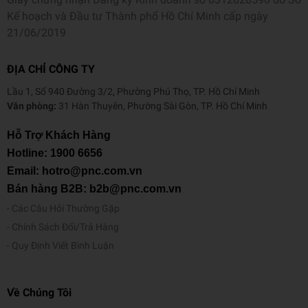
Kế hoạch và Đầu tư Thành phố Hồ Chí Minh cấp ngày
21/06/2019
ĐỊA CHỈ CÔNG TY
Lầu 1, Số 940 Đường 3/2, Phường Phú Thọ, TP. Hồ Chí Minh
Văn phòng:
31 Hàn Thuyên, Phường Sài Gòn, TP. Hồ Chí Minh
Hỗ Trợ Khách Hàng
Hotline:
1900 6656
Email: hotro@pnc.com.vn
Bán hàng B2B: b2b@pnc.com.vn
Các Câu Hỏi Thường Gặp
Chính Sách Đổi/Trả Hàng
Quy Định Viết Bình Luận
Về Chúng Tôi